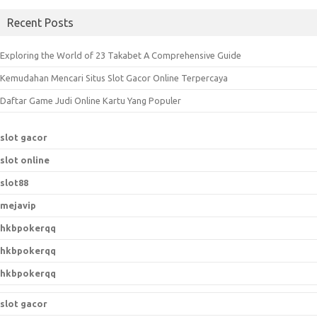
a
Recent Posts
r
c
Exploring the World of 23 Takabet A Comprehensive Guide
h
Kemudahan Mencari Situs Slot Gacor Online Terpercaya
f
o
Daftar Game Judi Online Kartu Yang Populer
r
:
slot gacor
slot online
slot88
mejavip
hkbpokerqq
hkbpokerqq
hkbpokerqq
slot gacor