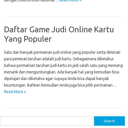
dengan Lisensi Internasional…
Read More »
Daftar Game Judi Online Kartu
Yang Populer
Satu dari banyak permainan judi online yang populer serta diminati
para peminat taruhan adalah judi kartu. Sebagaimana diketahui
bahwa permainan taruhan judi kartu ini jadi salah satu yang memang
menarik dan menguntungkan. Ada banyak hal yang kemudian bisa
dipelajari dan diketahui agar supaya Anda bisa dapat banyak
keuntungan. Bahkan Kemudian Anda juga bisa pilih permainan…
Read More »
S
e