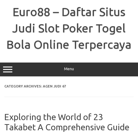
Skip
to
Euro88 – Daftar Situs
content
Judi Slot Poker Togel
Bola Online Terpercaya
Menu
CATEGORY ARCHIVES:
AGEN JUDI 67
Exploring the World of 23
Takabet A Comprehensive Guide