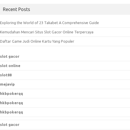
a
Recent Posts
r
c
Exploring the World of 23 Takabet A Comprehensive Guide
h
Kemudahan Mencari Situs Slot Gacor Online Terpercaya
f
o
Daftar Game Judi Online Kartu Yang Populer
r
:
slot gacor
slot online
slot88
mejavip
hkbpokerqq
hkbpokerqq
hkbpokerqq
slot gacor