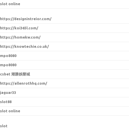
slot online
https://designintreior.com/
https://koi365l.com/
https://homekw.com/
https://knowtechie.co.uk/
mpo8080
mpo8080
csbet 潮勝娛樂城
https://allenrothhq.com/
jaguar33
slot88
slot online
slot