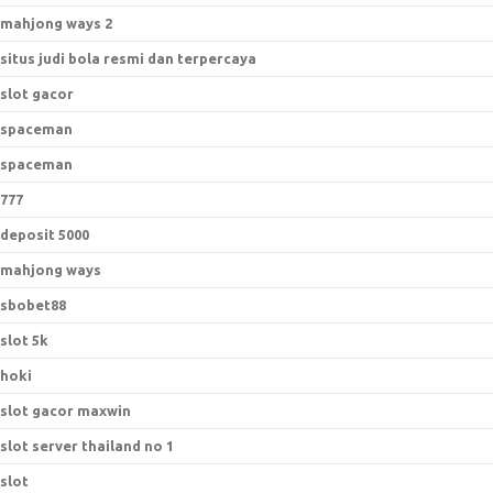
mahjong ways 2
situs judi bola resmi dan terpercaya
slot gacor
spaceman
spaceman
777
deposit 5000
mahjong ways
sbobet88
slot 5k
hoki
slot gacor maxwin
slot server thailand no 1
slot