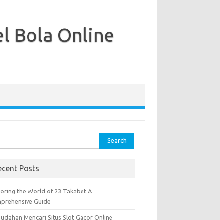
el Bola Online
rch
ecent Posts
loring the World of 23 Takabet A
prehensive Guide
udahan Mencari Situs Slot Gacor Online