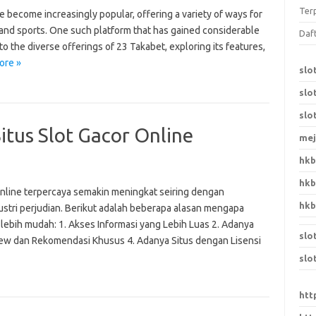
Ter
e become increasingly popular, offering a variety of ways for
 and sports. One such platform that has gained considerable
Daf
nto the diverse offerings of 23 Takabet, exploring its features,
ore »
slo
slo
slo
tus Slot Gacor Online
mej
hk
hk
nline terpercaya semakin meningkat seiring dengan
hk
ustri perjudian. Berikut adalah beberapa alasan mengapa
 lebih mudah: 1. Akses Informasi yang Lebih Luas 2. Adanya
slo
iew dan Rekomendasi Khusus 4. Adanya Situs dengan Lisensi
slo
htt