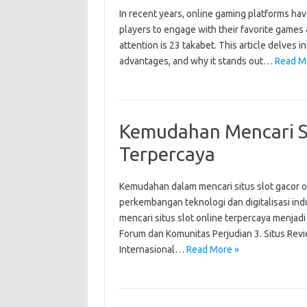
In recent years, online gaming platforms hav
players to engage with their favorite games
attention is 23 takabet. This article delves i
advantages, and why it stands out…
Read M
Kemudahan Mencari Si
Terpercaya
Kemudahan dalam mencari situs slot gacor o
perkembangan teknologi dan digitalisasi ind
mencari situs slot online terpercaya menjadi
Forum dan Komunitas Perjudian 3. Situs Rev
Internasional…
Read More »