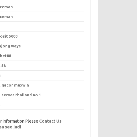
aceman
aceman
osit 5000
jong ways
bet88
t 5k
i
t gacor maxwin
t server thailand no 1
t
r Information Please
Contact Us
sa seo judi