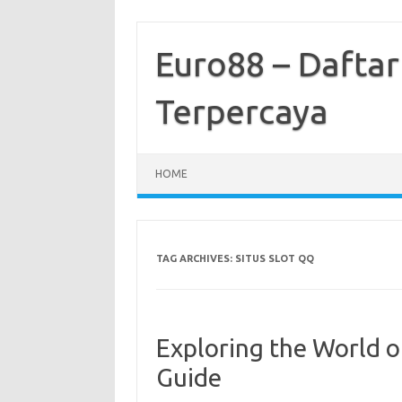
Skip
to
content
Euro88 – Daftar
Terpercaya
HOME
TAG ARCHIVES:
SITUS SLOT QQ
Exploring the World 
Guide