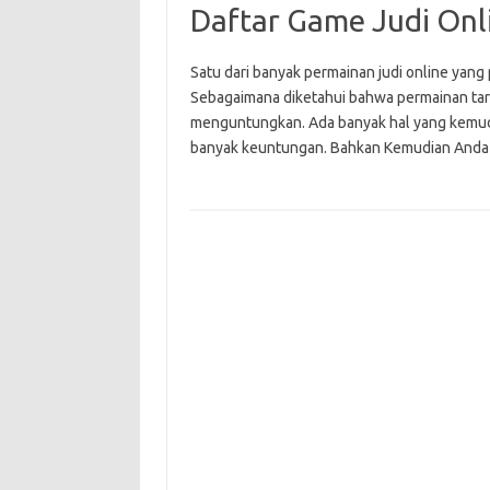
Daftar Game Judi Onl
Satu dari banyak permainan judi online yang 
Sebagaimana diketahui bahwa permainan taru
menguntungkan. Ada banyak hal yang kemudia
banyak keuntungan. Bahkan Kemudian Anda 