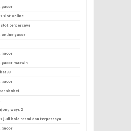
t gacor
us slot online
k slot terpercaya
t online gacor
t
t gacor
t gacor maxwin
bet88
t gacor
tar sbobet
t
jong ways 2
us judi bola resmi dan terpercaya
t gacor