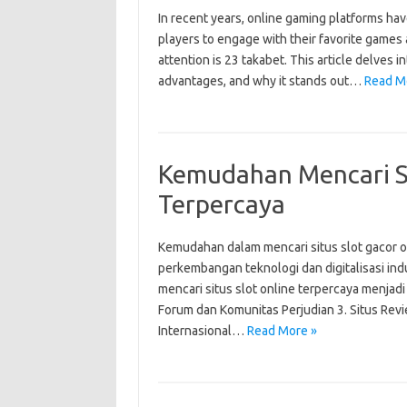
In recent years, online gaming platforms hav
players to engage with their favorite games
attention is 23 takabet. This article delves i
advantages, and why it stands out…
Read M
Kemudahan Mencari Si
Terpercaya
Kemudahan dalam mencari situs slot gacor o
perkembangan teknologi dan digitalisasi ind
mencari situs slot online terpercaya menjadi
Forum dan Komunitas Perjudian 3. Situs Rev
Internasional…
Read More »