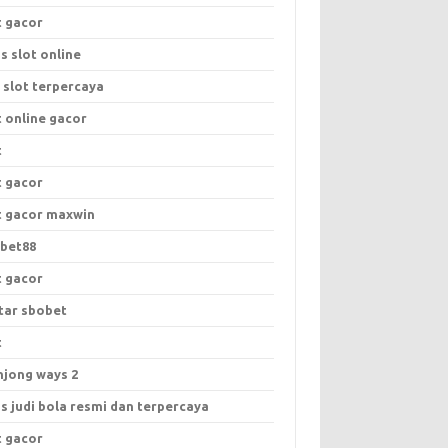
t gacor
us slot online
k slot terpercaya
t online gacor
t
t gacor
t gacor maxwin
bet88
t gacor
tar sbobet
t
jong ways 2
us judi bola resmi dan terpercaya
t gacor