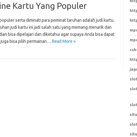
htt
ine Kartu Yang Populer
htt
populer serta diminati para peminat taruhan adalah judi kartu.
htt
han judi kartu ini jadi salah satu yang memang menarik dan
mp
n bisa dipelajari dan diketahui agar supaya Anda bisa dapat
mp
juga bisa pilih permainan…
Read More »
cs
htt
jag
slo
slo
slo
sit
slo
sit