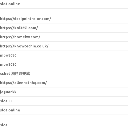
slot online
https://designintreior.com/
https://koi365l.com/
https://homekw.com/
https://knowtechie.co.uk/
mpo8080
mpo8080
csbet 潮勝娛樂城
https://allenrothhq.com/
jaguar33
slot88
slot online
slot