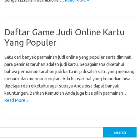
dengan Lisensi Internasional…
Read More »
Daftar Game Judi Online Kartu
Yang Populer
Satu dari banyak permainan judi online yang populer serta diminati
para peminat taruhan adalah judi kartu. Sebagaimana diketahui
bahwa permainan taruhan judi kartu ini jadi salah satu yang memang
menarik dan menguntungkan. Ada banyak hal yang kemudian bisa
dipelajari dan diketahui agar supaya Anda bisa dapat banyak
keuntungan. Bahkan Kemudian Anda juga bisa pilih permainan…
Read More »
S
e