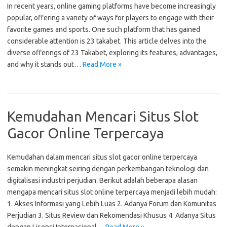
In recent years, online gaming platforms have become increasingly
popular, offering a variety of ways for players to engage with their
favorite games and sports. One such platform that has gained
considerable attention is 23 takabet. This article delves into the
diverse offerings of 23 Takabet, exploring its features, advantages,
and why it stands out…
Read More »
Kemudahan Mencari Situs Slot
Gacor Online Terpercaya
Kemudahan dalam mencari situs slot gacor online terpercaya
semakin meningkat seiring dengan perkembangan teknologi dan
digitalisasi industri perjudian. Berikut adalah beberapa alasan
mengapa mencari situs slot online terpercaya menjadi lebih mudah:
1. Akses Informasi yang Lebih Luas 2. Adanya Forum dan Komunitas
Perjudian 3. Situs Review dan Rekomendasi Khusus 4. Adanya Situs