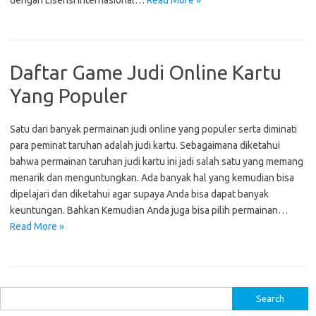
dengan Lisensi Internasional…
Read More »
Daftar Game Judi Online Kartu
Yang Populer
Satu dari banyak permainan judi online yang populer serta diminati
para peminat taruhan adalah judi kartu. Sebagaimana diketahui
bahwa permainan taruhan judi kartu ini jadi salah satu yang memang
menarik dan menguntungkan. Ada banyak hal yang kemudian bisa
dipelajari dan diketahui agar supaya Anda bisa dapat banyak
keuntungan. Bahkan Kemudian Anda juga bisa pilih permainan…
Read More »
S
e