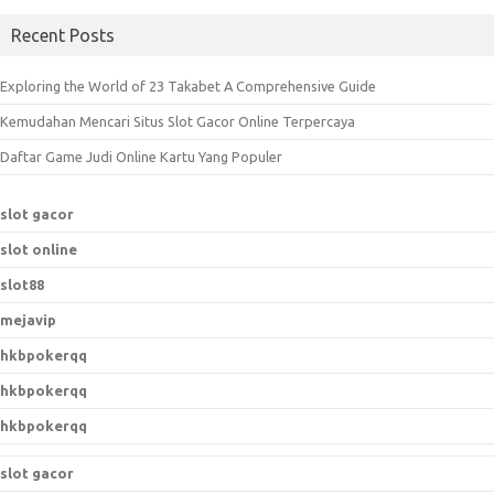
a
Recent Posts
r
c
Exploring the World of 23 Takabet A Comprehensive Guide
h
Kemudahan Mencari Situs Slot Gacor Online Terpercaya
f
o
Daftar Game Judi Online Kartu Yang Populer
r
:
slot gacor
slot online
slot88
mejavip
hkbpokerqq
hkbpokerqq
hkbpokerqq
slot gacor