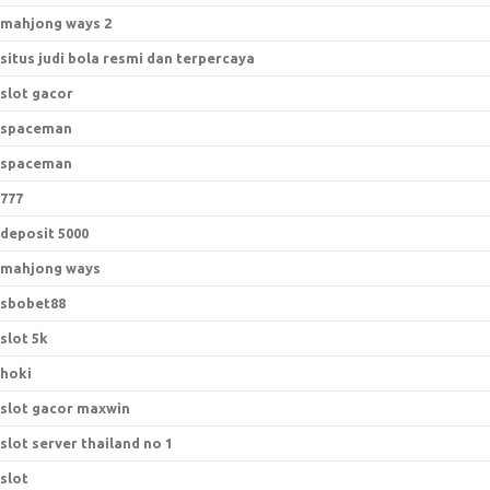
mahjong ways 2
situs judi bola resmi dan terpercaya
slot gacor
spaceman
spaceman
777
deposit 5000
mahjong ways
sbobet88
slot 5k
hoki
slot gacor maxwin
slot server thailand no 1
slot