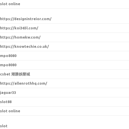
slot online
https://designintreior.com/
https://koi365l.com/
https://homekw.com/
https://knowtechie.co.uk/
mpo8080
mpo8080
csbet 潮勝娛樂城
https://allenrothhq.com/
jaguar33
slot88
slot online
slot