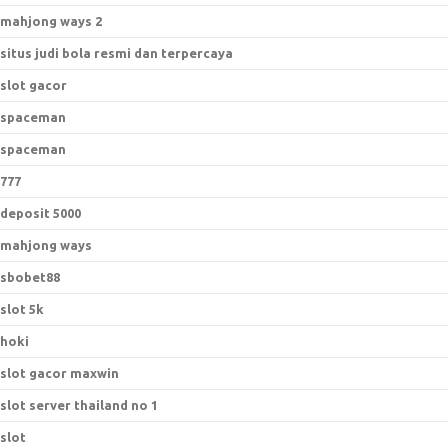
mahjong ways 2
situs judi bola resmi dan terpercaya
slot gacor
spaceman
spaceman
777
deposit 5000
mahjong ways
sbobet88
slot 5k
hoki
slot gacor maxwin
slot server thailand no 1
slot