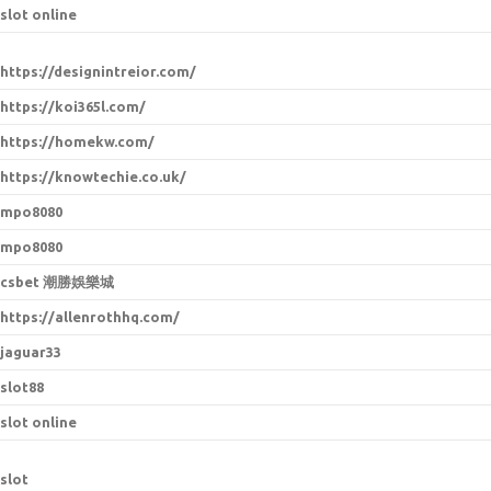
slot online
https://designintreior.com/
https://koi365l.com/
https://homekw.com/
https://knowtechie.co.uk/
mpo8080
mpo8080
csbet 潮勝娛樂城
https://allenrothhq.com/
jaguar33
slot88
slot online
slot