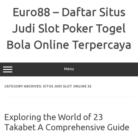
Skip
to
Euro88 – Daftar Situs
content
Judi Slot Poker Togel
Bola Online Terpercaya
Menu
CATEGORY ARCHIVES:
SITUS JUDI SLOT ONLINE 32
Exploring the World of 23
Takabet A Comprehensive Guide