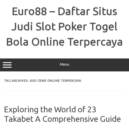
Skip
to
Euro88 – Daftar Situs
content
Judi Slot Poker Togel
Bola Online Terpercaya
Menu
TAG ARCHIVES:
JUDI CEME ONLINE TERPERCAYA
Exploring the World of 23
Takabet A Comprehensive Guide