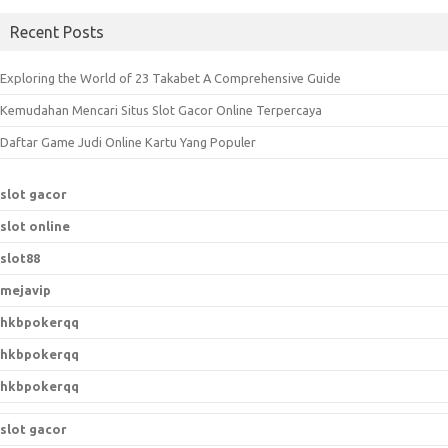
a
Recent Posts
r
c
Exploring the World of 23 Takabet A Comprehensive Guide
h
Kemudahan Mencari Situs Slot Gacor Online Terpercaya
f
o
Daftar Game Judi Online Kartu Yang Populer
r
:
slot gacor
slot online
slot88
mejavip
hkbpokerqq
hkbpokerqq
hkbpokerqq
slot gacor