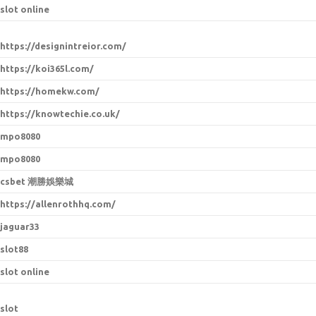
slot online
https://designintreior.com/
https://koi365l.com/
https://homekw.com/
https://knowtechie.co.uk/
mpo8080
mpo8080
csbet 潮勝娛樂城
https://allenrothhq.com/
jaguar33
slot88
slot online
slot