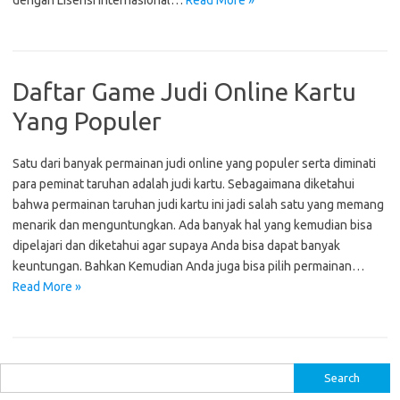
dengan Lisensi Internasional…
Read More »
Daftar Game Judi Online Kartu
Yang Populer
Satu dari banyak permainan judi online yang populer serta diminati
para peminat taruhan adalah judi kartu. Sebagaimana diketahui
bahwa permainan taruhan judi kartu ini jadi salah satu yang memang
menarik dan menguntungkan. Ada banyak hal yang kemudian bisa
dipelajari dan diketahui agar supaya Anda bisa dapat banyak
keuntungan. Bahkan Kemudian Anda juga bisa pilih permainan…
Read More »
S
e