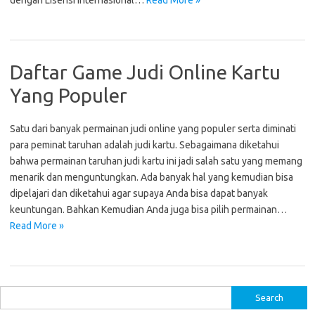
dengan Lisensi Internasional…
Read More »
Daftar Game Judi Online Kartu
Yang Populer
Satu dari banyak permainan judi online yang populer serta diminati
para peminat taruhan adalah judi kartu. Sebagaimana diketahui
bahwa permainan taruhan judi kartu ini jadi salah satu yang memang
menarik dan menguntungkan. Ada banyak hal yang kemudian bisa
dipelajari dan diketahui agar supaya Anda bisa dapat banyak
keuntungan. Bahkan Kemudian Anda juga bisa pilih permainan…
Read More »
S
e