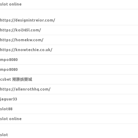
slot online
https://designintreior.com/
https://koi365l.com/
https://homekw.com/
https://knowtechie.co.uk/
mpo8080
mpo8080
csbet 潮勝娛樂城
https://allenrothhq.com/
jaguar33
slot88
slot online
slot