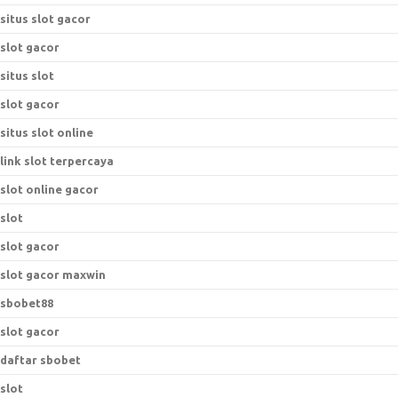
situs slot gacor
slot gacor
situs slot
slot gacor
situs slot online
link slot terpercaya
slot online gacor
slot
slot gacor
slot gacor maxwin
sbobet88
slot gacor
daftar sbobet
slot