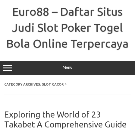
Skip
to
Euro88 – Daftar Situs
content
Judi Slot Poker Togel
Bola Online Terpercaya
Menu
CATEGORY ARCHIVES:
SLOT GACOR 4
Exploring the World of 23
Takabet A Comprehensive Guide