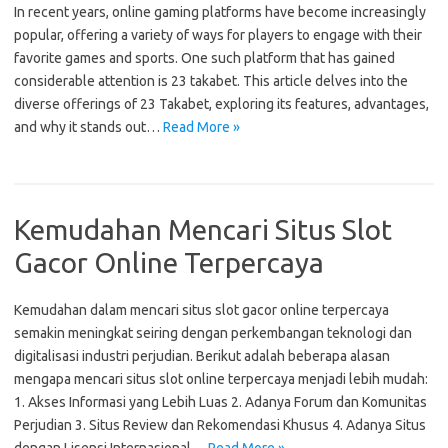
In recent years, online gaming platforms have become increasingly
popular, offering a variety of ways for players to engage with their
favorite games and sports. One such platform that has gained
considerable attention is 23 takabet. This article delves into the
diverse offerings of 23 Takabet, exploring its features, advantages,
and why it stands out…
Read More »
Kemudahan Mencari Situs Slot
Gacor Online Terpercaya
Kemudahan dalam mencari situs slot gacor online terpercaya
semakin meningkat seiring dengan perkembangan teknologi dan
digitalisasi industri perjudian. Berikut adalah beberapa alasan
mengapa mencari situs slot online terpercaya menjadi lebih mudah:
1. Akses Informasi yang Lebih Luas 2. Adanya Forum dan Komunitas
Perjudian 3. Situs Review dan Rekomendasi Khusus 4. Adanya Situs