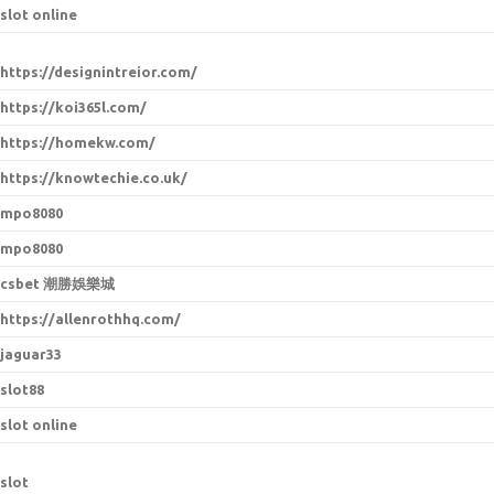
slot online
https://designintreior.com/
https://koi365l.com/
https://homekw.com/
https://knowtechie.co.uk/
mpo8080
mpo8080
csbet 潮勝娛樂城
https://allenrothhq.com/
jaguar33
slot88
slot online
slot