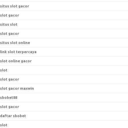
situs slot gacor
slot gacor
situs slot
slot gacor
situs slot online
link slot terpercaya
slot online gacor
slot
slot gacor
slot gacor maxwin
sbobet88
slot gacor
daftar sbobet
slot