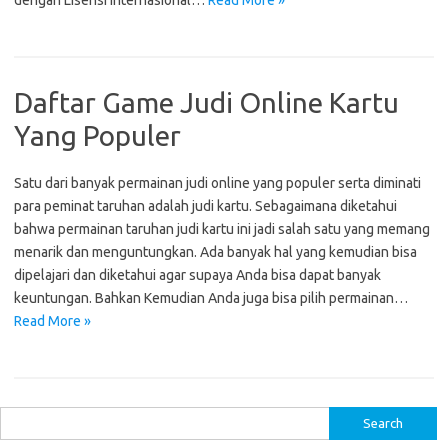
dengan Lisensi Internasional…
Read More »
Daftar Game Judi Online Kartu
Yang Populer
Satu dari banyak permainan judi online yang populer serta diminati
para peminat taruhan adalah judi kartu. Sebagaimana diketahui
bahwa permainan taruhan judi kartu ini jadi salah satu yang memang
menarik dan menguntungkan. Ada banyak hal yang kemudian bisa
dipelajari dan diketahui agar supaya Anda bisa dapat banyak
keuntungan. Bahkan Kemudian Anda juga bisa pilih permainan…
Read More »
S
e