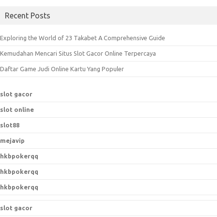
a
Recent Posts
r
c
Exploring the World of 23 Takabet A Comprehensive Guide
h
Kemudahan Mencari Situs Slot Gacor Online Terpercaya
f
o
Daftar Game Judi Online Kartu Yang Populer
r
:
slot gacor
slot online
slot88
mejavip
hkbpokerqq
hkbpokerqq
hkbpokerqq
slot gacor