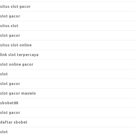
situs slot gacor
slot gacor
situs slot
slot gacor
situs slot online
link slot terpercaya
slot online gacor
slot
slot gacor
slot gacor maxwin
sbobet88
slot gacor
daftar sbobet
slot