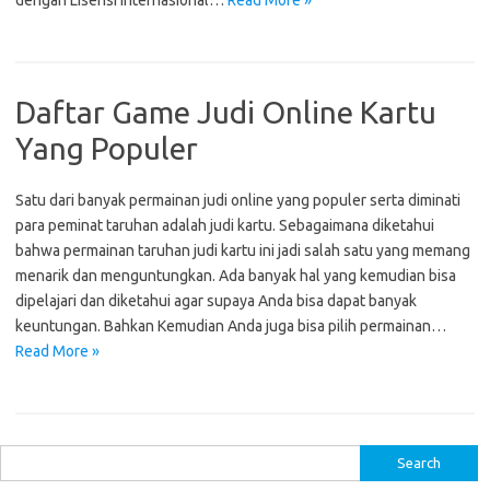
dengan Lisensi Internasional…
Read More »
Daftar Game Judi Online Kartu
Yang Populer
Satu dari banyak permainan judi online yang populer serta diminati
para peminat taruhan adalah judi kartu. Sebagaimana diketahui
bahwa permainan taruhan judi kartu ini jadi salah satu yang memang
menarik dan menguntungkan. Ada banyak hal yang kemudian bisa
dipelajari dan diketahui agar supaya Anda bisa dapat banyak
keuntungan. Bahkan Kemudian Anda juga bisa pilih permainan…
Read More »
S
e