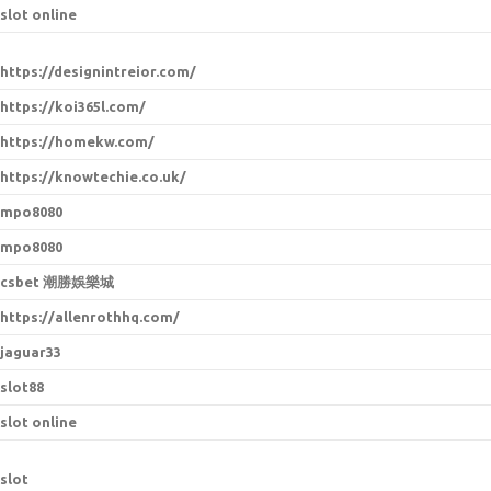
slot online
https://designintreior.com/
https://koi365l.com/
https://homekw.com/
https://knowtechie.co.uk/
mpo8080
mpo8080
csbet 潮勝娛樂城
https://allenrothhq.com/
jaguar33
slot88
slot online
slot