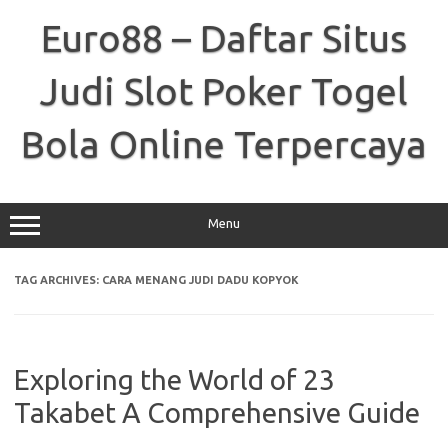
Skip
to
Euro88 – Daftar Situs
content
Judi Slot Poker Togel
Bola Online Terpercaya
Menu
TAG ARCHIVES:
CARA MENANG JUDI DADU KOPYOK
Exploring the World of 23
Takabet A Comprehensive Guide