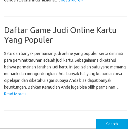
dengan Lisensi Internasional…
Read More »
Daftar Game Judi Online Kartu
Yang Populer
Satu dari banyak permainan judi online yang populer serta diminati
para peminat taruhan adalah judi kartu. Sebagaimana diketahui
bahwa permainan taruhan judi kartu ini jadi salah satu yang memang
menarik dan menguntungkan. Ada banyak hal yang kemudian bisa
dipelajari dan diketahui agar supaya Anda bisa dapat banyak
keuntungan. Bahkan Kemudian Anda juga bisa pilih permainan…
Read More »
S
e