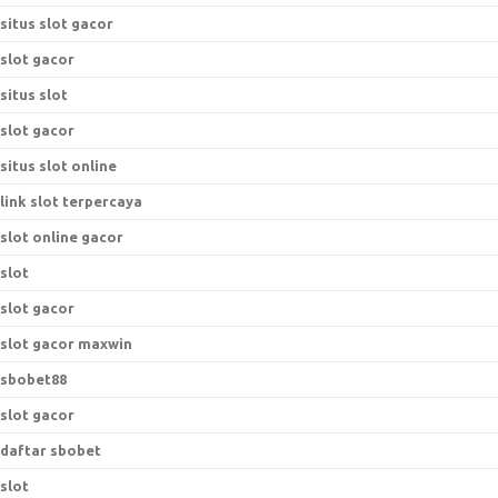
situs slot gacor
slot gacor
situs slot
slot gacor
situs slot online
link slot terpercaya
slot online gacor
slot
slot gacor
slot gacor maxwin
sbobet88
slot gacor
daftar sbobet
slot