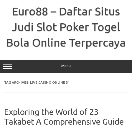
Skip
to
Euro88 – Daftar Situs
content
Judi Slot Poker Togel
Bola Online Terpercaya
Menu
TAG ARCHIVES:
LIVE CASINO ONLINE 31
Exploring the World of 23
Takabet A Comprehensive Guide