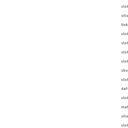
slo
sit
lin
slo
slo
slo
slo
sbo
slo
daf
slo
mah
sit
slo