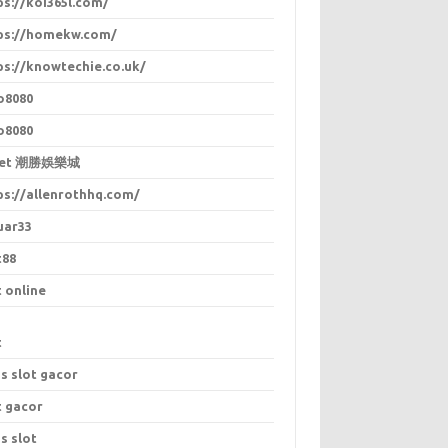
ps://koi365l.com/
ps://homekw.com/
ps://knowtechie.co.uk/
o8080
o8080
bet 潮勝娛樂城
ps://allenrothhq.com/
uar33
t88
t online
t
us slot gacor
t gacor
us slot