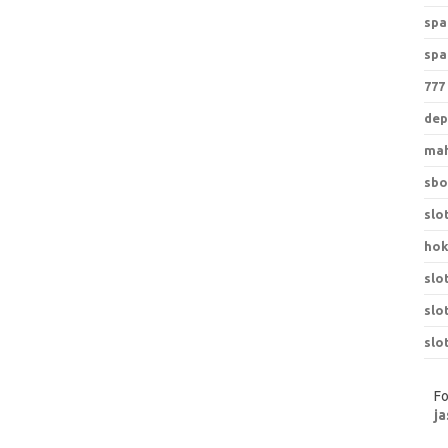
sp
sp
777
dep
mah
sbo
slo
hok
slo
slo
slo
Fo
ja