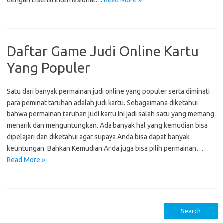
dengan Lisensi Internasional…
Read More »
Daftar Game Judi Online Kartu
Yang Populer
Satu dari banyak permainan judi online yang populer serta diminati
para peminat taruhan adalah judi kartu. Sebagaimana diketahui
bahwa permainan taruhan judi kartu ini jadi salah satu yang memang
menarik dan menguntungkan. Ada banyak hal yang kemudian bisa
dipelajari dan diketahui agar supaya Anda bisa dapat banyak
keuntungan. Bahkan Kemudian Anda juga bisa pilih permainan…
Read More »
S
e