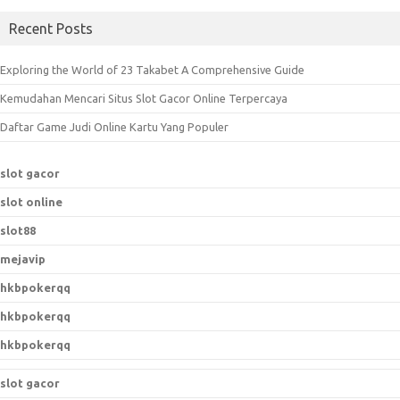
a
Recent Posts
r
c
Exploring the World of 23 Takabet A Comprehensive Guide
h
Kemudahan Mencari Situs Slot Gacor Online Terpercaya
f
o
Daftar Game Judi Online Kartu Yang Populer
r
:
slot gacor
slot online
slot88
mejavip
hkbpokerqq
hkbpokerqq
hkbpokerqq
slot gacor