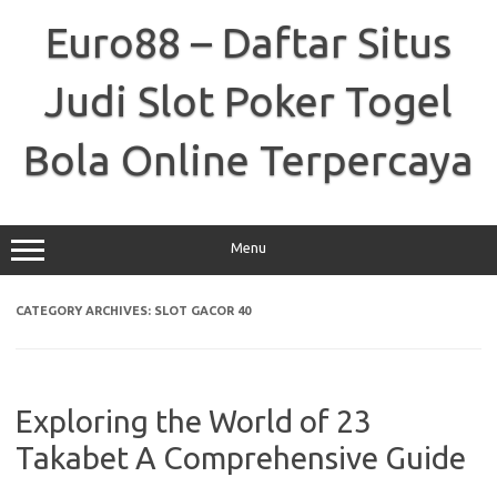
Skip
to
Euro88 – Daftar Situs
content
Judi Slot Poker Togel
Bola Online Terpercaya
Menu
CATEGORY ARCHIVES:
SLOT GACOR 40
Exploring the World of 23
Takabet A Comprehensive Guide