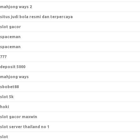
mahjong ways 2
situs judi bola resmi dan terpercaya
slot gacor
spaceman
spaceman
777
deposit 5000
mahjong ways
sbobet88
slot 5k
hoki
slot gacor maxwin
slot server thailand no 1
slot