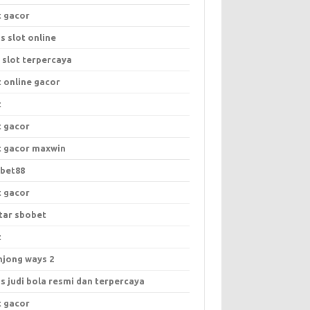
t gacor
us slot online
k slot terpercaya
t online gacor
t
t gacor
t gacor maxwin
bet88
t gacor
tar sbobet
t
jong ways 2
us judi bola resmi dan terpercaya
t gacor