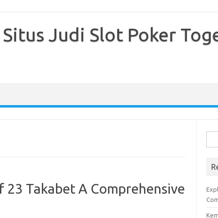
 Situs Judi Slot Poker Tog
Sea
for:
R
of 23 Takabet A Comprehensive
Exp
Com
Kem