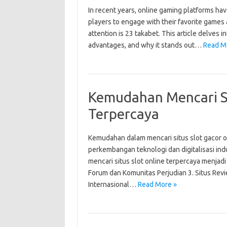
In recent years, online gaming platforms hav
players to engage with their favorite games
attention is 23 takabet. This article delves i
advantages, and why it stands out…
Read M
Kemudahan Mencari Si
Terpercaya
Kemudahan dalam mencari situs slot gacor o
perkembangan teknologi dan digitalisasi ind
mencari situs slot online terpercaya menjadi
Forum dan Komunitas Perjudian 3. Situs Rev
Internasional…
Read More »