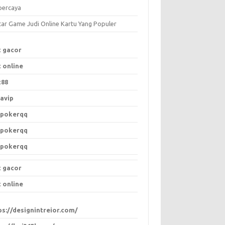
percaya
tar Game Judi Online Kartu Yang Populer
t gacor
t online
t88
avip
bpokerqq
bpokerqq
bpokerqq
t gacor
t online
ps://designintreior.com/