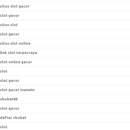
situs slot gacor
slot gacor
situs slot
slot gacor
situs slot online
link slot terpercaya
slot online gacor
slot
slot gacor
slot gacor maxwin
sbobet88
slot gacor
daftar sbobet
slot