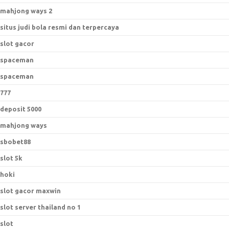
mahjong ways 2
situs judi bola resmi dan terpercaya
slot gacor
spaceman
spaceman
777
deposit 5000
mahjong ways
sbobet88
slot 5k
hoki
slot gacor maxwin
slot server thailand no 1
slot