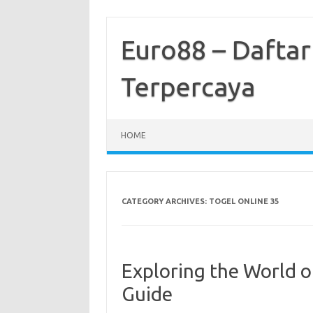
Skip
to
content
Euro88 – Daftar
Terpercaya
HOME
CATEGORY ARCHIVES:
TOGEL ONLINE 35
Exploring the World 
Guide