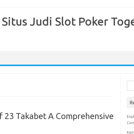
 Situs Judi Slot Poker Tog
Sea
for:
R
of 23 Takabet A Comprehensive
Exp
Com
Kem