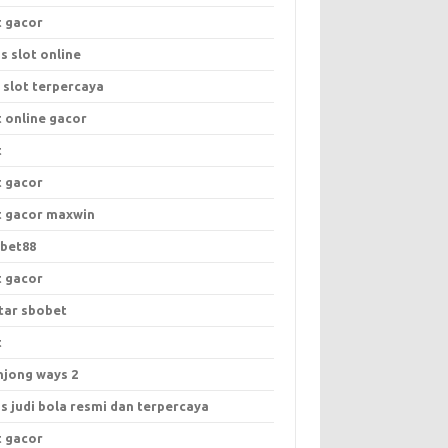
t gacor
us slot online
k slot terpercaya
t online gacor
t
t gacor
t gacor maxwin
bet88
t gacor
tar sbobet
t
jong ways 2
us judi bola resmi dan terpercaya
t gacor