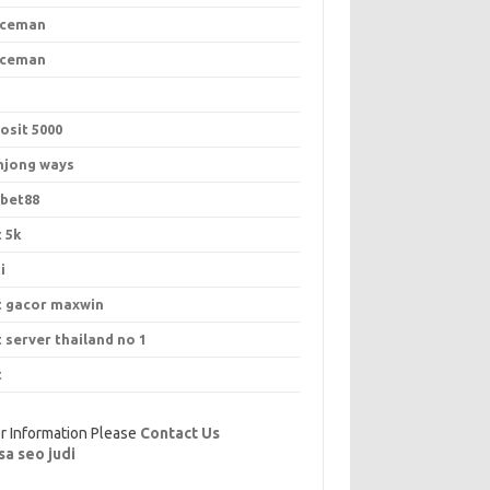
aceman
aceman
osit 5000
jong ways
bet88
t 5k
i
t gacor maxwin
t server thailand no 1
t
r Information Please
Contact Us
sa seo judi