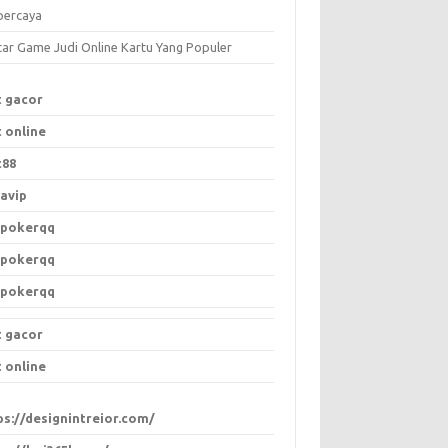
percaya
tar Game Judi Online Kartu Yang Populer
t gacor
t online
t88
avip
bpokerqq
bpokerqq
bpokerqq
t gacor
t online
ps://designintreior.com/