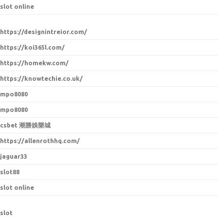
slot online
https://designintreior.com/
https://koi365l.com/
https://homekw.com/
https://knowtechie.co.uk/
mpo8080
mpo8080
csbet 潮勝娛樂城
https://allenrothhq.com/
jaguar33
slot88
slot online
slot