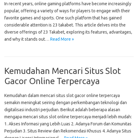
In recent years, online gaming platforms have become increasingly
popular, offering a variety of ways for players to engage with their
favorite games and sports. One such platform that has gained
considerable attention is 23 takabet. This article delves into the
diverse offerings of 23 Takabet, exploring its features, advantages,
and why it stands out…
Read More »
Kemudahan Mencari Situs Slot
Gacor Online Terpercaya
Kemudahan dalam mencari situs slot gacor online terpercaya
semakin meningkat seiring dengan perkembangan teknologi dan
digitalisasi industri perjudian. Berikut adalah beberapa alasan
mengapa mencari situs slot online terpercaya menjadi lebih mudah:
1. Akses Informasi yang Lebih Luas 2. Adanya Forum dan Komunitas
Perjudian 3. Situs Review dan Rekomendasi Khusus 4. Adanya Situs