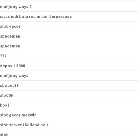
mahjong ways 2
situs judi bola resmi dan terpercaya
slot gacor
spaceman
spaceman
777
deposit 5000
mahjong ways
sbobet88
slot 5k
hoki
slot gacor maxwin
slot server thailand no 1
slot