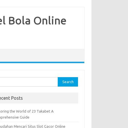
el Bola Online
rch
ecent Posts
loring the World of 23 Takabet A
prehensive Guide
udahan Mencari Situs Slot Gacor Online