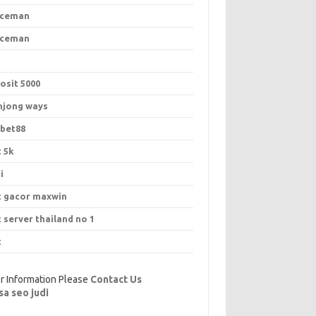
aceman
aceman
osit 5000
jong ways
bet88
t 5k
i
t gacor maxwin
t server thailand no 1
t
r Information Please
Contact Us
sa seo judi