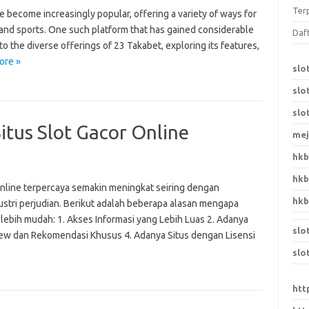
Ter
e become increasingly popular, offering a variety of ways for
 and sports. One such platform that has gained considerable
Daf
nto the diverse offerings of 23 Takabet, exploring its features,
ore »
slo
slo
slo
tus Slot Gacor Online
mej
hk
hk
nline terpercaya semakin meningkat seiring dengan
hk
ustri perjudian. Berikut adalah beberapa alasan mengapa
 lebih mudah: 1. Akses Informasi yang Lebih Luas 2. Adanya
slo
iew dan Rekomendasi Khusus 4. Adanya Situs dengan Lisensi
slo
htt