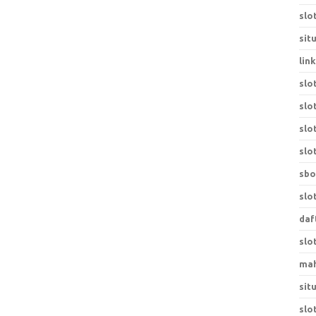
slo
sit
lin
slo
slo
slo
slo
sbo
slo
daf
slo
mah
sit
slo