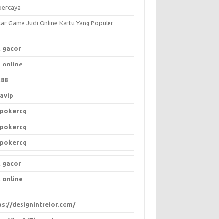
percaya
tar Game Judi Online Kartu Yang Populer
t gacor
t online
t88
avip
bpokerqq
bpokerqq
bpokerqq
t gacor
t online
ps://designintreior.com/