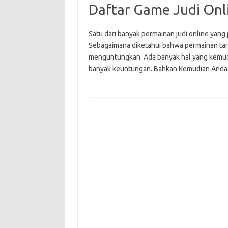
Daftar Game Judi Onl
Satu dari banyak permainan judi online yang 
Sebagaimana diketahui bahwa permainan taru
menguntungkan. Ada banyak hal yang kemudia
banyak keuntungan. Bahkan Kemudian Anda 