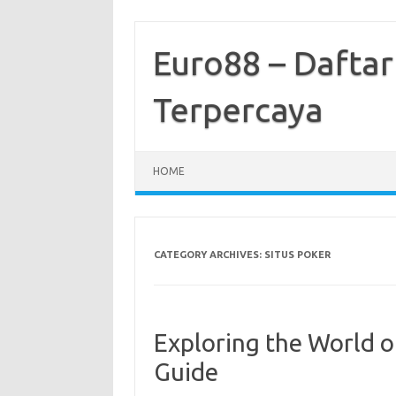
Skip
to
content
Euro88 – Daftar
Terpercaya
HOME
CATEGORY ARCHIVES:
SITUS POKER
Exploring the World 
Guide