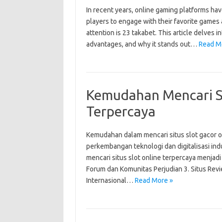
In recent years, online gaming platforms hav
players to engage with their favorite games
attention is 23 takabet. This article delves i
advantages, and why it stands out…
Read M
Kemudahan Mencari Si
Terpercaya
Kemudahan dalam mencari situs slot gacor o
perkembangan teknologi dan digitalisasi ind
mencari situs slot online terpercaya menjadi
Forum dan Komunitas Perjudian 3. Situs Rev
Internasional…
Read More »