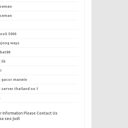
aceman
aceman
osit 5000
jong ways
bet88
t 5k
i
t gacor maxwin
t server thailand no 1
t
r Information Please
Contact Us
sa seo judi