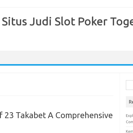
 Situs Judi Slot Poker Tog
Sea
for:
R
of 23 Takabet A Comprehensive
Exp
Com
Kem