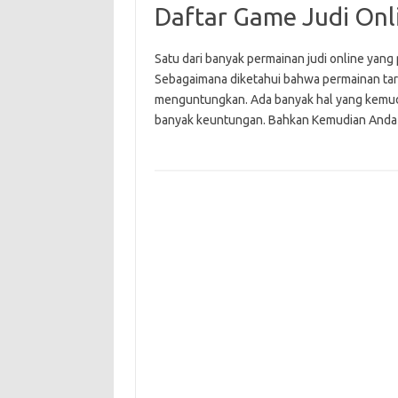
Daftar Game Judi Onl
Satu dari banyak permainan judi online yang 
Sebagaimana diketahui bahwa permainan taru
menguntungkan. Ada banyak hal yang kemudia
banyak keuntungan. Bahkan Kemudian Anda 