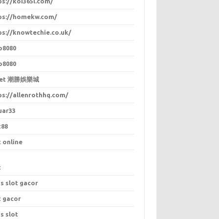
ps://koi365l.com/
ps://homekw.com/
ps://knowtechie.co.uk/
o8080
o8080
bet 潮勝娛樂城
ps://allenrothhq.com/
uar33
t88
t online
t
us slot gacor
t gacor
us slot