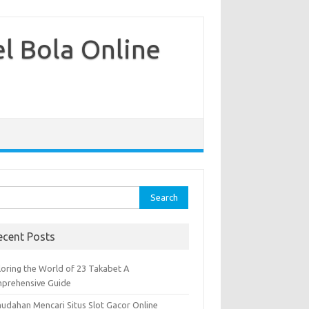
el Bola Online
rch
ecent Posts
loring the World of 23 Takabet A
prehensive Guide
udahan Mencari Situs Slot Gacor Online