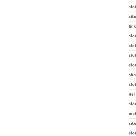
slo
sit
lin
slo
slo
slo
slo
sbo
slo
daf
slo
mah
sit
slo