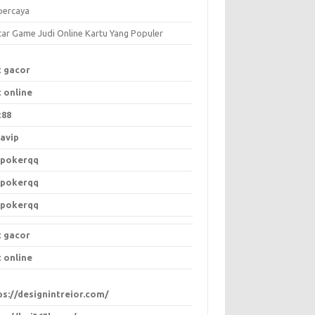
percaya
tar Game Judi Online Kartu Yang Populer
t gacor
t online
t88
avip
bpokerqq
bpokerqq
bpokerqq
t gacor
t online
ps://designintreior.com/