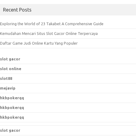
a
Recent Posts
r
c
Exploring the World of 23 Takabet A Comprehensive Guide
h
Kemudahan Mencari Situs Slot Gacor Online Terpercaya
f
o
Daftar Game Judi Online Kartu Yang Populer
r
:
slot gacor
slot online
slot88
mejavip
hkbpokerqq
hkbpokerqq
hkbpokerqq
slot gacor