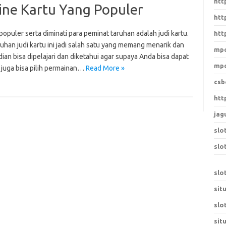
htt
ine Kartu Yang Populer
htt
populer serta diminati para peminat taruhan adalah judi kartu.
htt
han judi kartu ini jadi salah satu yang memang menarik dan
mp
n bisa dipelajari dan diketahui agar supaya Anda bisa dapat
mp
juga bisa pilih permainan…
Read More »
cs
htt
jag
slo
slo
slo
sit
slo
sit