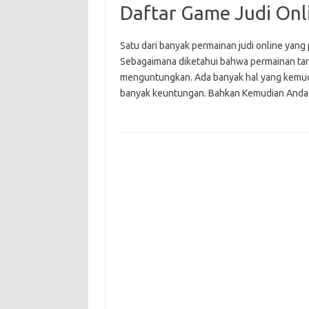
Daftar Game Judi Onl
Satu dari banyak permainan judi online yang 
Sebagaimana diketahui bahwa permainan taru
menguntungkan. Ada banyak hal yang kemudia
banyak keuntungan. Bahkan Kemudian Anda 