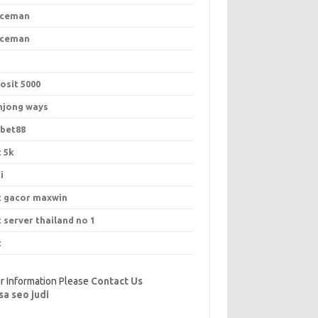
aceman
aceman
osit 5000
jong ways
bet88
t 5k
i
t gacor maxwin
t server thailand no 1
t
r Information Please
Contact Us
sa seo judi