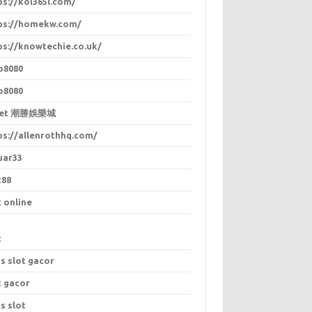
ps://koi365l.com/
ps://homekw.com/
ps://knowtechie.co.uk/
o8080
o8080
bet 潮勝娛樂城
ps://allenrothhq.com/
uar33
t88
t online
t
us slot gacor
t gacor
us slot