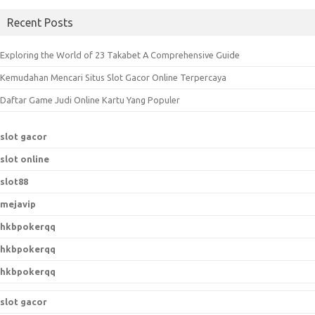
a
Recent Posts
r
c
Exploring the World of 23 Takabet A Comprehensive Guide
h
Kemudahan Mencari Situs Slot Gacor Online Terpercaya
f
o
Daftar Game Judi Online Kartu Yang Populer
r
:
slot gacor
slot online
slot88
mejavip
hkbpokerqq
hkbpokerqq
hkbpokerqq
slot gacor