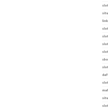
slo
sit
lin
slo
slo
slo
slo
sbo
slo
daf
slo
mah
sit
slo