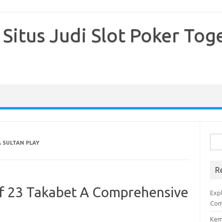
 Situs Judi Slot Poker Tog
Sea
 SULTAN PLAY
for:
R
of 23 Takabet A Comprehensive
Exp
Com
Kem