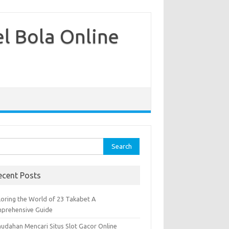
el Bola Online
rch
ecent Posts
loring the World of 23 Takabet A
prehensive Guide
udahan Mencari Situs Slot Gacor Online