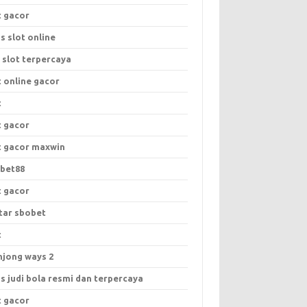
t gacor
us slot online
k slot terpercaya
t online gacor
t
t gacor
t gacor maxwin
bet88
t gacor
tar sbobet
t
jong ways 2
us judi bola resmi dan terpercaya
t gacor