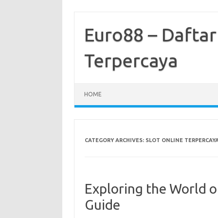
Skip
to
content
Euro88 – Daftar
Terpercaya
HOME
CATEGORY ARCHIVES:
SLOT ONLINE TERPERCAYA
Exploring the World 
Guide