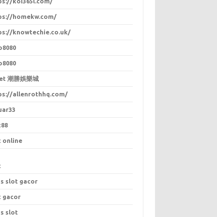
ps://koi365l.com/
ps://homekw.com/
ps://knowtechie.co.uk/
o8080
o8080
bet 潮勝娛樂城
ps://allenrothhq.com/
uar33
t88
t online
t
us slot gacor
t gacor
us slot