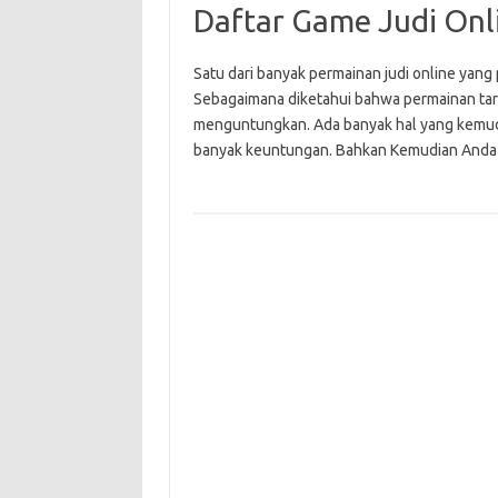
Daftar Game Judi Onl
Satu dari banyak permainan judi online yang 
Sebagaimana diketahui bahwa permainan taru
menguntungkan. Ada banyak hal yang kemudia
banyak keuntungan. Bahkan Kemudian Anda 