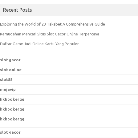
a
Recent Posts
r
c
Exploring the World of 23 Takabet A Comprehensive Guide
h
Kemudahan Mencari Situs Slot Gacor Online Terpercaya
f
o
Daftar Game Judi Online Kartu Yang Populer
r
:
slot gacor
slot online
slot88
mejavip
hkbpokerqq
hkbpokerqq
hkbpokerqq
slot gacor