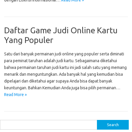
dengan Lisensi Internasional…
Read More »
Daftar Game Judi Online Kartu
Yang Populer
Satu dari banyak permainan judi online yang populer serta diminati
para peminat taruhan adalah judi kartu. Sebagaimana diketahui
bahwa permainan taruhan judi kartu ini jadi salah satu yang memang
menarik dan menguntungkan. Ada banyak hal yang kemudian bisa
dipelajari dan diketahui agar supaya Anda bisa dapat banyak
keuntungan. Bahkan Kemudian Anda juga bisa pilih permainan…
Read More »
S
e