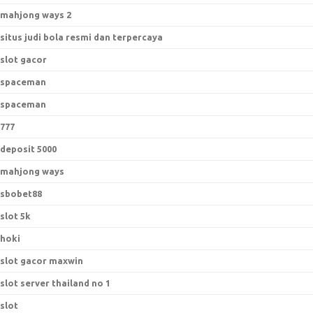
mahjong ways 2
situs judi bola resmi dan terpercaya
slot gacor
spaceman
spaceman
777
deposit 5000
mahjong ways
sbobet88
slot 5k
hoki
slot gacor maxwin
slot server thailand no 1
slot