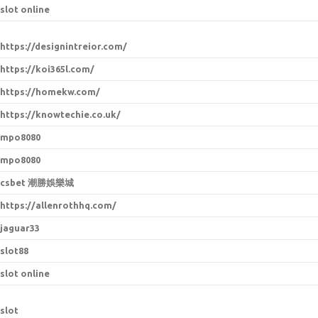
slot online
https://designintreior.com/
https://koi365l.com/
https://homekw.com/
https://knowtechie.co.uk/
mpo8080
mpo8080
csbet 潮勝娛樂城
https://allenrothhq.com/
jaguar33
slot88
slot online
slot