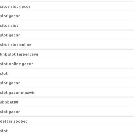
situs slot gacor
slot gacor
situs slot
slot gacor
situs slot online
link slot terpercaya
slot online gacor
slot
slot gacor
slot gacor maxwin
sbobet88
slot gacor
daftar sbobet
slot