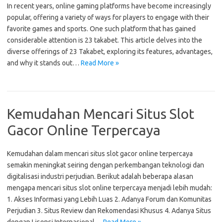
In recent years, online gaming platforms have become increasingly
popular, offering a variety of ways for players to engage with their
favorite games and sports. One such platform that has gained
considerable attention is 23 takabet. This article delves into the
diverse offerings of 23 Takabet, exploring its features, advantages,
and why it stands out…
Read More »
Kemudahan Mencari Situs Slot
Gacor Online Terpercaya
Kemudahan dalam mencari situs slot gacor online terpercaya
semakin meningkat seiring dengan perkembangan teknologi dan
digitalisasi industri perjudian. Berikut adalah beberapa alasan
mengapa mencari situs slot online terpercaya menjadi lebih mudah:
1. Akses Informasi yang Lebih Luas 2. Adanya Forum dan Komunitas
Perjudian 3. Situs Review dan Rekomendasi Khusus 4. Adanya Situs