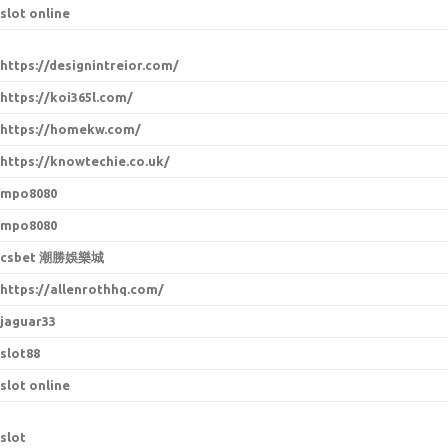
slot online
https://designintreior.com/
https://koi365l.com/
https://homekw.com/
https://knowtechie.co.uk/
mpo8080
mpo8080
csbet 潮勝娛樂城
https://allenrothhq.com/
jaguar33
slot88
slot online
slot