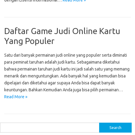
dengan Lisensi Internasional…
Read More »
Daftar Game Judi Online Kartu
Yang Populer
Satu dari banyak permainan judi online yang populer serta diminati
para peminat taruhan adalah judi kartu. Sebagaimana diketahui
bahwa permainan taruhan judi kartu ini jadi salah satu yang memang
menarik dan menguntungkan. Ada banyak hal yang kemudian bisa
dipelajari dan diketahui agar supaya Anda bisa dapat banyak
keuntungan. Bahkan Kemudian Anda juga bisa pilih permainan…
Read More »
S
e