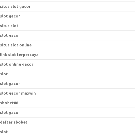
situs slot gacor
slot gacor
situs slot
slot gacor
situs slot online
link slot terpercaya
slot online gacor
slot
slot gacor
slot gacor maxwin
sbobet88
slot gacor
daftar sbobet
slot