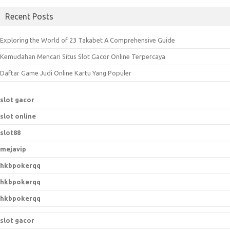
a
Recent Posts
r
c
Exploring the World of 23 Takabet A Comprehensive Guide
h
Kemudahan Mencari Situs Slot Gacor Online Terpercaya
f
o
Daftar Game Judi Online Kartu Yang Populer
r
:
slot gacor
slot online
slot88
mejavip
hkbpokerqq
hkbpokerqq
hkbpokerqq
slot gacor