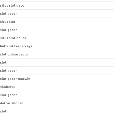
situs slot gacor
slot gacor
situs slot
slot gacor
situs slot online
link slot terpercaya
slot online gacor
slot
slot gacor
slot gacor maxwin
sbobet88
slot gacor
daftar sbobet
slot