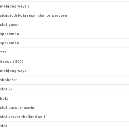
mahjong ways 2
situs judi bola resmi dan terpercaya
slot gacor
spaceman
spaceman
777
deposit 5000
mahjong ways
sbobet88
slot 5k
hoki
slot gacor maxwin
slot server thailand no 1
slot