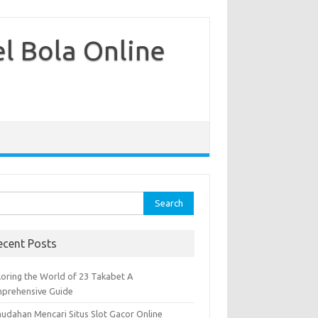
el Bola Online
rch
ecent Posts
loring the World of 23 Takabet A
prehensive Guide
udahan Mencari Situs Slot Gacor Online