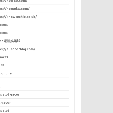
ps://koi365l.com/
ps://homekw.com/
ps://knowtechie.co.uk/
o8080
o8080
bet 潮勝娛樂城
ps://allenrothhq.com/
uar33
t88
t online
t
us slot gacor
t gacor
us slot