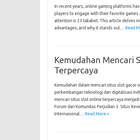
In recent years, online gaming platforms hav
players to engage with their favorite games
attention is 23 takabet. This article delves i
advantages, and why it stands out…
Read M
Kemudahan Mencari Si
Terpercaya
Kemudahan dalam mencari situs slot gacor o
perkembangan teknologi dan digitalisasi ind
mencari situs slot online terpercaya menjadi
Forum dan Komunitas Perjudian 3. Situs Rev
Internasional…
Read More »