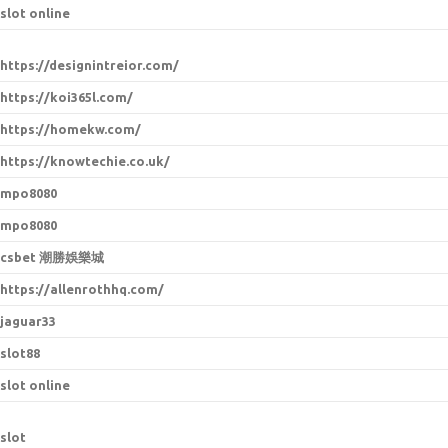
slot online
https://designintreior.com/
https://koi365l.com/
https://homekw.com/
https://knowtechie.co.uk/
mpo8080
mpo8080
csbet 潮勝娛樂城
https://allenrothhq.com/
jaguar33
slot88
slot online
slot