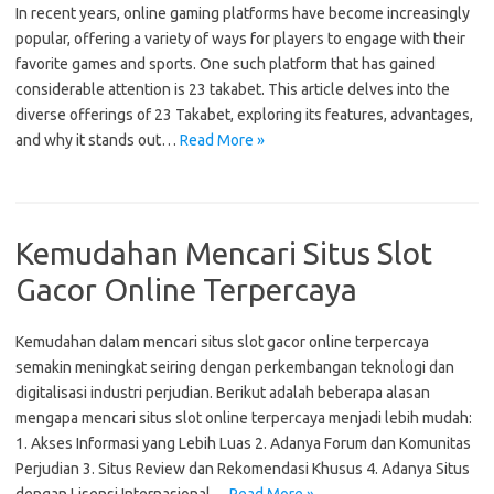
In recent years, online gaming platforms have become increasingly
popular, offering a variety of ways for players to engage with their
favorite games and sports. One such platform that has gained
considerable attention is 23 takabet. This article delves into the
diverse offerings of 23 Takabet, exploring its features, advantages,
and why it stands out…
Read More »
Kemudahan Mencari Situs Slot
Gacor Online Terpercaya
Kemudahan dalam mencari situs slot gacor online terpercaya
semakin meningkat seiring dengan perkembangan teknologi dan
digitalisasi industri perjudian. Berikut adalah beberapa alasan
mengapa mencari situs slot online terpercaya menjadi lebih mudah:
1. Akses Informasi yang Lebih Luas 2. Adanya Forum dan Komunitas
Perjudian 3. Situs Review dan Rekomendasi Khusus 4. Adanya Situs