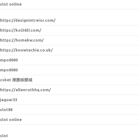
slot online
https://designintreior.com/
https://koi365l.com/
https://homekw.com/
https://knowtechie.co.uk/
mpo8080
mpo8080
csbet 潮勝娛樂城
https://allenrothhq.com/
jaguar33
slot88
slot online
slot