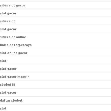
situs slot gacor
slot gacor
situs slot
slot gacor
situs slot online
link slot terpercaya
slot online gacor
slot
slot gacor
slot gacor maxwin
sbobet88
slot gacor
daftar sbobet
slot