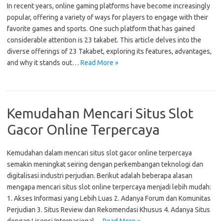
In recent years, online gaming platforms have become increasingly
popular, offering a variety of ways for players to engage with their
favorite games and sports. One such platform that has gained
considerable attention is 23 takabet. This article delves into the
diverse offerings of 23 Takabet, exploring its features, advantages,
and why it stands out…
Read More »
Kemudahan Mencari Situs Slot
Gacor Online Terpercaya
Kemudahan dalam mencari situs slot gacor online terpercaya
semakin meningkat seiring dengan perkembangan teknologi dan
digitalisasi industri perjudian. Berikut adalah beberapa alasan
mengapa mencari situs slot online terpercaya menjadi lebih mudah:
1. Akses Informasi yang Lebih Luas 2. Adanya Forum dan Komunitas
Perjudian 3. Situs Review dan Rekomendasi Khusus 4. Adanya Situs