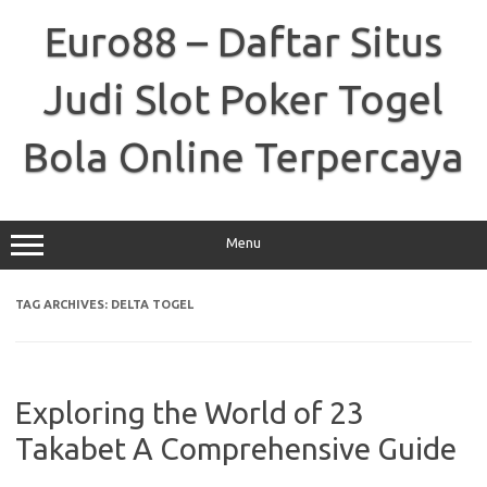
Skip
to
Euro88 – Daftar Situs
content
Judi Slot Poker Togel
Bola Online Terpercaya
Menu
TAG ARCHIVES:
DELTA TOGEL
Exploring the World of 23
Takabet A Comprehensive Guide