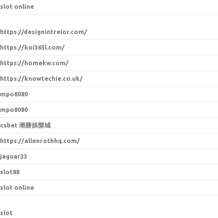
slot online
https://designintreior.com/
https://koi365l.com/
https://homekw.com/
https://knowtechie.co.uk/
mpo8080
mpo8080
csbet 潮勝娛樂城
https://allenrothhq.com/
jaguar33
slot88
slot online
slot