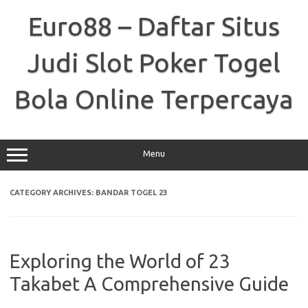
Skip
to
Euro88 – Daftar Situs
content
Judi Slot Poker Togel
Bola Online Terpercaya
Menu
CATEGORY ARCHIVES:
BANDAR TOGEL 23
Exploring the World of 23
Takabet A Comprehensive Guide