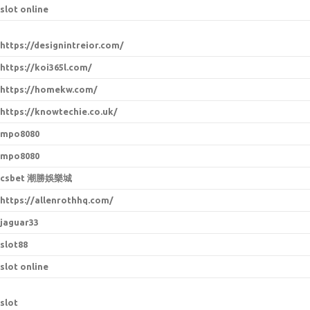
slot online
https://designintreior.com/
https://koi365l.com/
https://homekw.com/
https://knowtechie.co.uk/
mpo8080
mpo8080
csbet 潮勝娛樂城
https://allenrothhq.com/
jaguar33
slot88
slot online
slot