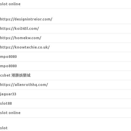
slot online
https://designintreior.com/
https://koi365l.com/
https://homekw.com/
https://knowtechie.co.uk/
mpo8080
mpo8080
csbet 潮勝娛樂城
https://allenrothhq.com/
jaguar33
slot88
slot online
slot