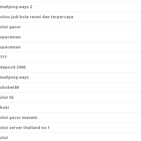
mahjong ways 2
situs judi bola resmi dan terpercaya
slot gacor
spaceman
spaceman
777
deposit 5000
mahjong ways
sbobet88
slot 5k
hoki
slot gacor maxwin
slot server thailand no 1
slot