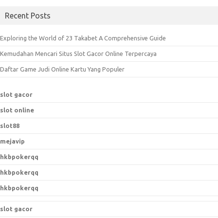
a
Recent Posts
r
c
Exploring the World of 23 Takabet A Comprehensive Guide
h
Kemudahan Mencari Situs Slot Gacor Online Terpercaya
f
o
Daftar Game Judi Online Kartu Yang Populer
r
:
slot gacor
slot online
slot88
mejavip
hkbpokerqq
hkbpokerqq
hkbpokerqq
slot gacor