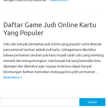
dengan Lisensi Internasional…
Read More »
Daftar Game Judi Online Kartu
Yang Populer
Satu dari banyak permainan judi online yang populer serta diminati
para peminat taruhan adalah judi kartu. Sebagaimana diketahui
bahwa permainan taruhan judi kartu ini jadi salah satu yang memang
menarik dan menguntungkan. Ada banyak hal yang kemudian bisa
dipelajari dan diketahui agar supaya Anda bisa dapat banyak
keuntungan. Bahkan Kemudian Anda juga bisa pilih permainan…
Read More »
S
e