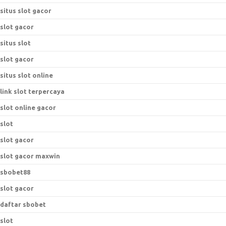
situs slot gacor
slot gacor
situs slot
slot gacor
situs slot online
link slot terpercaya
slot online gacor
slot
slot gacor
slot gacor maxwin
sbobet88
slot gacor
daftar sbobet
slot