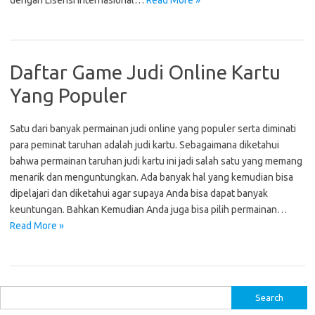
dengan Lisensi Internasional…
Read More »
Daftar Game Judi Online Kartu
Yang Populer
Satu dari banyak permainan judi online yang populer serta diminati
para peminat taruhan adalah judi kartu. Sebagaimana diketahui
bahwa permainan taruhan judi kartu ini jadi salah satu yang memang
menarik dan menguntungkan. Ada banyak hal yang kemudian bisa
dipelajari dan diketahui agar supaya Anda bisa dapat banyak
keuntungan. Bahkan Kemudian Anda juga bisa pilih permainan…
Read More »
S
e