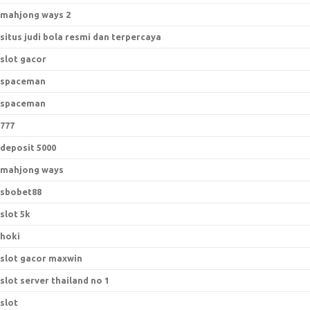
mahjong ways 2
situs judi bola resmi dan terpercaya
slot gacor
spaceman
spaceman
777
deposit 5000
mahjong ways
sbobet88
slot 5k
hoki
slot gacor maxwin
slot server thailand no 1
slot