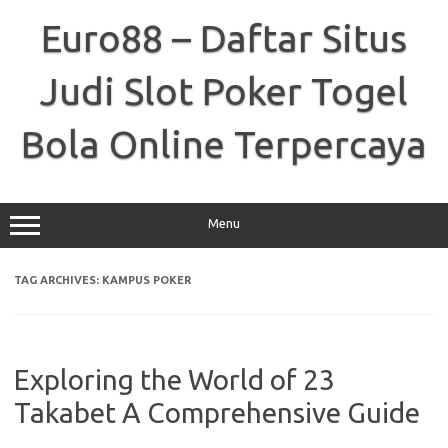
Skip
to
Euro88 – Daftar Situs
content
Judi Slot Poker Togel
Bola Online Terpercaya
Menu
TAG ARCHIVES:
KAMPUS POKER
Exploring the World of 23
Takabet A Comprehensive Guide