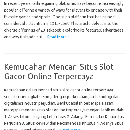
In recent years, online gaming platforms have become increasingly
popular, offering a variety of ways for players to engage with their
favorite games and sports. One such platform that has gained
considerable attention is 23 takabet. This article delves into the
diverse offerings of 23 Takabet, exploring its features, advantages,
and why it stands out…
Read More »
Kemudahan Mencari Situs Slot
Gacor Online Terpercaya
Kemudahan dalam mencari situs slot gacor online terpercaya
semakin meningkat seiring dengan perkembangan teknologi dan
digitalisasi industri perjudian. Berikut adalah beberapa alasan
mengapa mencari situs slot online terpercaya menjadi lebih mudah:
1. Akses Informasi yang Lebih Luas 2. Adanya Forum dan Komunitas
Perjudian 3. Situs Review dan Rekomendasi Khusus 4. Adanya Situs