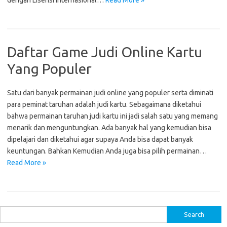
dengan Lisensi Internasional…
Read More »
Daftar Game Judi Online Kartu
Yang Populer
Satu dari banyak permainan judi online yang populer serta diminati
para peminat taruhan adalah judi kartu. Sebagaimana diketahui
bahwa permainan taruhan judi kartu ini jadi salah satu yang memang
menarik dan menguntungkan. Ada banyak hal yang kemudian bisa
dipelajari dan diketahui agar supaya Anda bisa dapat banyak
keuntungan. Bahkan Kemudian Anda juga bisa pilih permainan…
Read More »
S
e