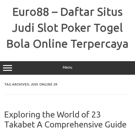
Skip
to
Euro88 – Daftar Situs
content
Judi Slot Poker Togel
Bola Online Terpercaya
Menu
TAG ARCHIVES:
JUDI ONLINE 29
Exploring the World of 23
Takabet A Comprehensive Guide