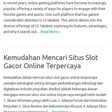
In recent years, online gaming platforms have become increasingly
popular, offering a variety of ways for players to engage with their
favorite games and sports. One such platform that has gained
considerable attention is 23 takabet. This article delves into the
diverse offerings of 23 Takabet, exploring its features, advantages,
and why it stands out…
Read More »
Kemudahan Mencari Situs Slot
Gacor Online Terpercaya
Kemudahan dalam mencari situs slot gacor online terpercaya
semakin meningkat seiring dengan perkembangan teknologi dan
digitalisasi industri perjudian. Berikut adalah beberapa alasan
mengapa mencari situs slot online terpercaya menjadi lebih mudah:
1. Akses Informasi yang Lebih Luas 2. Adanya Forum dan Komunitas
Perjudian 3. Situs Review dan Rekomendasi Khusus 4. Adanya Situs