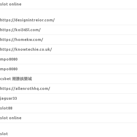
slot online
https://designintreior.com/
https://koi365l.com/
https://homekw.com/
https://knowtechie.co.uk/
mpo8080
mpo8080
csbet 潮勝娛樂城
https://allenrothhq.com/
jaguar33
slot88
slot online
slot