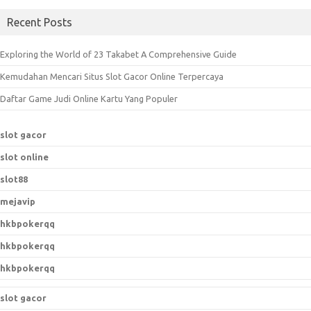
a
Recent Posts
r
c
Exploring the World of 23 Takabet A Comprehensive Guide
h
Kemudahan Mencari Situs Slot Gacor Online Terpercaya
f
o
Daftar Game Judi Online Kartu Yang Populer
r
:
slot gacor
slot online
slot88
mejavip
hkbpokerqq
hkbpokerqq
hkbpokerqq
slot gacor