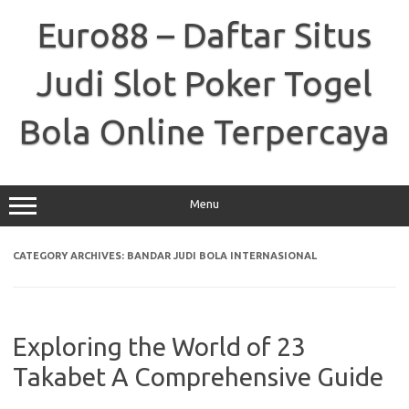
Skip
to
Euro88 – Daftar Situs
content
Judi Slot Poker Togel
Bola Online Terpercaya
Menu
CATEGORY ARCHIVES:
BANDAR JUDI BOLA INTERNASIONAL
Exploring the World of 23
Takabet A Comprehensive Guide