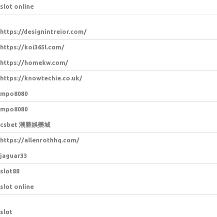
slot online
https://designintreior.com/
https://koi365l.com/
https://homekw.com/
https://knowtechie.co.uk/
mpo8080
mpo8080
csbet 潮勝娛樂城
https://allenrothhq.com/
jaguar33
slot88
slot online
slot