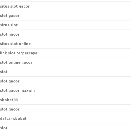
situs slot gacor
slot gacor
situs slot
slot gacor
situs slot online
link slot terpercaya
slot online gacor
slot
slot gacor
slot gacor maxwin
sbobet88
slot gacor
daftar sbobet
slot