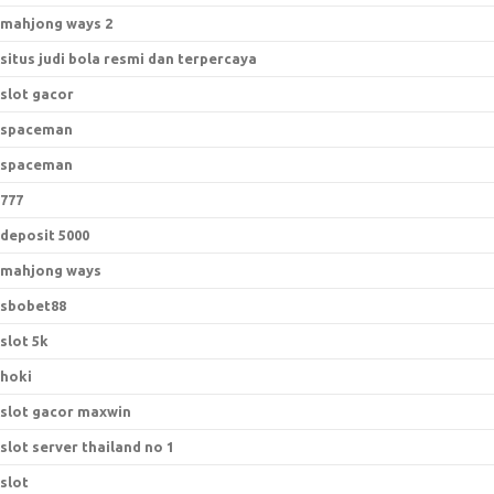
mahjong ways 2
situs judi bola resmi dan terpercaya
slot gacor
spaceman
spaceman
777
deposit 5000
mahjong ways
sbobet88
slot 5k
hoki
slot gacor maxwin
slot server thailand no 1
slot