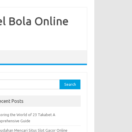
el Bola Online
rch
ecent Posts
loring the World of 23 Takabet A
prehensive Guide
udahan Mencari Situs Slot Gacor Online