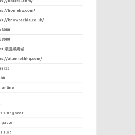
ps://koi365l.com/
ps://homekw.com/
ps://knowtechie.co.uk/
o8080
o8080
bet 潮勝娛樂城
ps://allenrothhq.com/
uar33
t88
t online
t
us slot gacor
t gacor
us slot