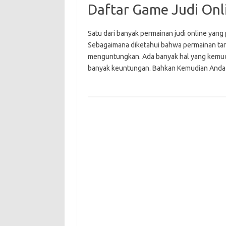
Daftar Game Judi Onl
Satu dari banyak permainan judi online yang 
Sebagaimana diketahui bahwa permainan taru
menguntungkan. Ada banyak hal yang kemudia
banyak keuntungan. Bahkan Kemudian Anda 