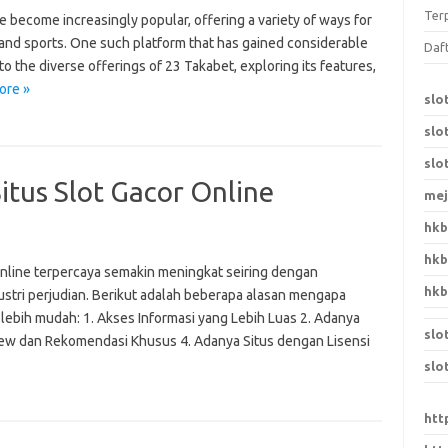
Ter
e become increasingly popular, offering a variety of ways for
 and sports. One such platform that has gained considerable
Daf
nto the diverse offerings of 23 Takabet, exploring its features,
ore »
slo
slo
slo
tus Slot Gacor Online
mej
hk
hk
nline terpercaya semakin meningkat seiring dengan
hk
ustri perjudian. Berikut adalah beberapa alasan mengapa
 lebih mudah: 1. Akses Informasi yang Lebih Luas 2. Adanya
slo
iew dan Rekomendasi Khusus 4. Adanya Situs dengan Lisensi
slo
htt