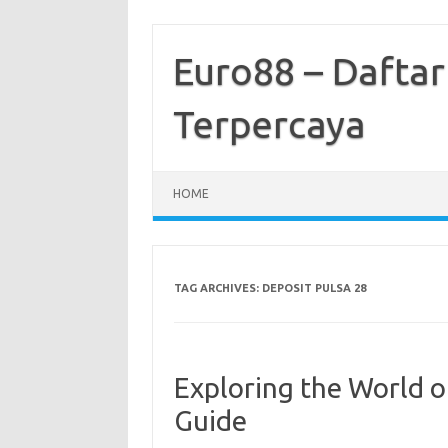
Skip
to
content
Euro88 – Daftar
Terpercaya
HOME
TAG ARCHIVES:
DEPOSIT PULSA 28
Exploring the World 
Guide