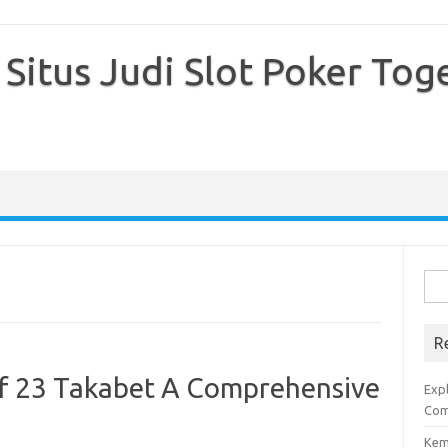
 Situs Judi Slot Poker Tog
Sea
for:
R
of 23 Takabet A Comprehensive
Exp
Com
Kem