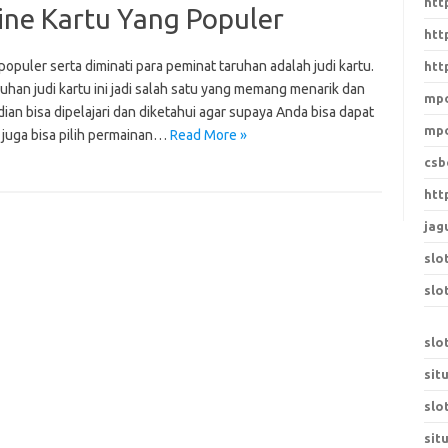
htt
ine Kartu Yang Populer
htt
populer serta diminati para peminat taruhan adalah judi kartu.
htt
han judi kartu ini jadi salah satu yang memang menarik dan
mp
n bisa dipelajari dan diketahui agar supaya Anda bisa dapat
mp
juga bisa pilih permainan…
Read More »
cs
htt
jag
slo
slo
slo
sit
slo
sit