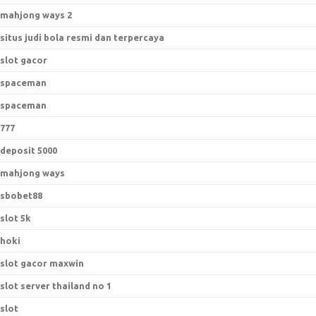
mahjong ways 2
situs judi bola resmi dan terpercaya
slot gacor
spaceman
spaceman
777
deposit 5000
mahjong ways
sbobet88
slot 5k
hoki
slot gacor maxwin
slot server thailand no 1
slot