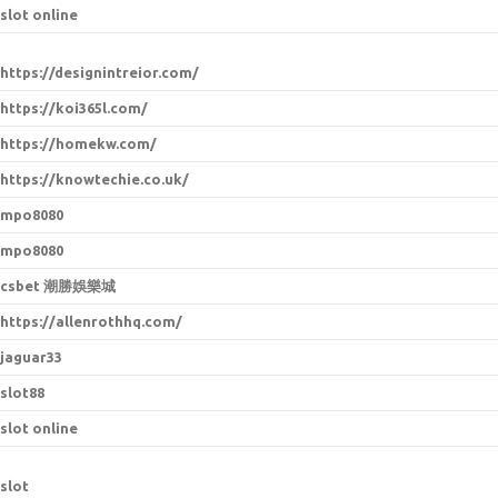
slot online
https://designintreior.com/
https://koi365l.com/
https://homekw.com/
https://knowtechie.co.uk/
mpo8080
mpo8080
csbet 潮勝娛樂城
https://allenrothhq.com/
jaguar33
slot88
slot online
slot