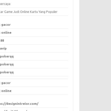
percaya
tar Game Judi Online Kartu Yang Populer
t gacor
t online
t88
avip
bpokerqq
bpokerqq
bpokerqq
t gacor
t online
ps://designintreior.com/