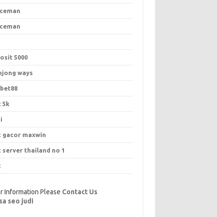
aceman
aceman
osit 5000
jong ways
bet88
t 5k
i
t gacor maxwin
t server thailand no 1
t
r Information Please
Contact Us
sa seo judi