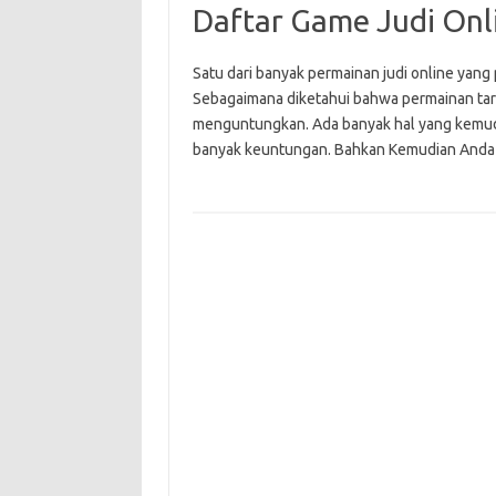
Daftar Game Judi Onl
Satu dari banyak permainan judi online yang 
Sebagaimana diketahui bahwa permainan taru
menguntungkan. Ada banyak hal yang kemudia
banyak keuntungan. Bahkan Kemudian Anda 