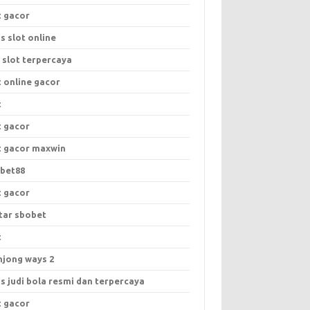
t gacor
us slot online
k slot terpercaya
t online gacor
t
t gacor
t gacor maxwin
bet88
t gacor
tar sbobet
t
jong ways 2
us judi bola resmi dan terpercaya
t gacor