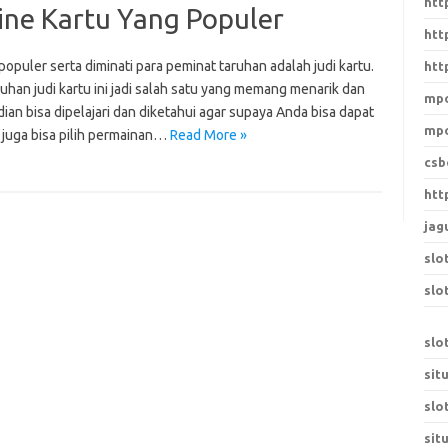
htt
ine Kartu Yang Populer
htt
populer serta diminati para peminat taruhan adalah judi kartu.
htt
han judi kartu ini jadi salah satu yang memang menarik dan
mp
n bisa dipelajari dan diketahui agar supaya Anda bisa dapat
mp
juga bisa pilih permainan…
Read More »
cs
htt
jag
slo
slo
slo
sit
slo
sit