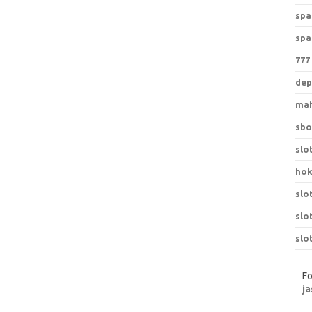
sp
sp
777
dep
mah
sbo
slo
hok
slo
slo
slo
Fo
ja