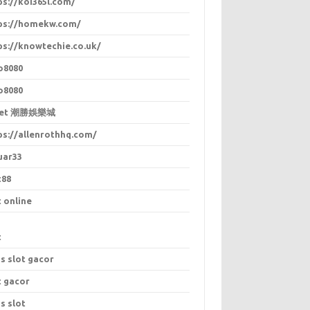
ps://koi365l.com/
ps://homekw.com/
ps://knowtechie.co.uk/
o8080
o8080
bet 潮勝娛樂城
ps://allenrothhq.com/
uar33
t88
t online
t
us slot gacor
t gacor
us slot