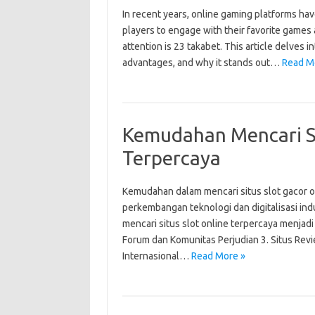
In recent years, online gaming platforms hav
players to engage with their favorite games
attention is 23 takabet. This article delves i
advantages, and why it stands out…
Read M
Kemudahan Mencari Si
Terpercaya
Kemudahan dalam mencari situs slot gacor o
perkembangan teknologi dan digitalisasi ind
mencari situs slot online terpercaya menjadi
Forum dan Komunitas Perjudian 3. Situs Rev
Internasional…
Read More »