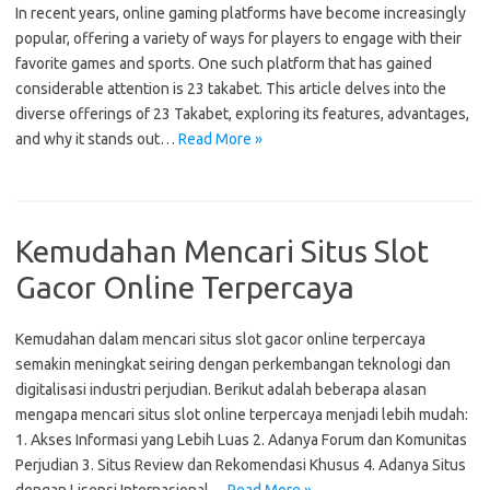
In recent years, online gaming platforms have become increasingly
popular, offering a variety of ways for players to engage with their
favorite games and sports. One such platform that has gained
considerable attention is 23 takabet. This article delves into the
diverse offerings of 23 Takabet, exploring its features, advantages,
and why it stands out…
Read More »
Kemudahan Mencari Situs Slot
Gacor Online Terpercaya
Kemudahan dalam mencari situs slot gacor online terpercaya
semakin meningkat seiring dengan perkembangan teknologi dan
digitalisasi industri perjudian. Berikut adalah beberapa alasan
mengapa mencari situs slot online terpercaya menjadi lebih mudah:
1. Akses Informasi yang Lebih Luas 2. Adanya Forum dan Komunitas
Perjudian 3. Situs Review dan Rekomendasi Khusus 4. Adanya Situs