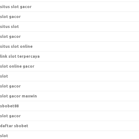
situs slot gacor
slot gacor
situs slot
slot gacor
situs slot online
link slot terpercaya
slot online gacor
slot
slot gacor
slot gacor maxwin
sbobet88
slot gacor
daftar sbobet
slot