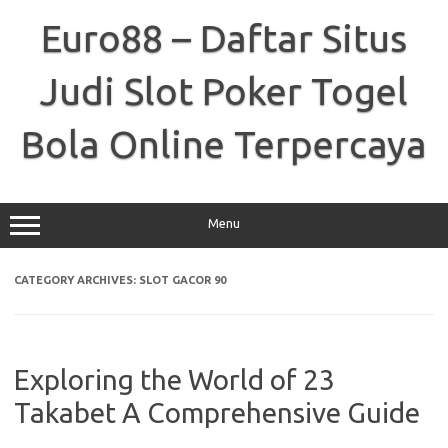
Skip
to
Euro88 – Daftar Situs
content
Judi Slot Poker Togel
Bola Online Terpercaya
Menu
CATEGORY ARCHIVES:
SLOT GACOR 90
Exploring the World of 23
Takabet A Comprehensive Guide