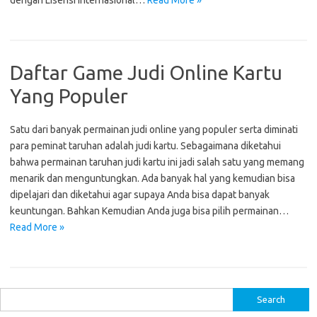
dengan Lisensi Internasional…
Read More »
Daftar Game Judi Online Kartu
Yang Populer
Satu dari banyak permainan judi online yang populer serta diminati
para peminat taruhan adalah judi kartu. Sebagaimana diketahui
bahwa permainan taruhan judi kartu ini jadi salah satu yang memang
menarik dan menguntungkan. Ada banyak hal yang kemudian bisa
dipelajari dan diketahui agar supaya Anda bisa dapat banyak
keuntungan. Bahkan Kemudian Anda juga bisa pilih permainan…
Read More »
S
e