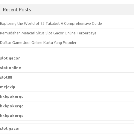
a
Recent Posts
r
c
Exploring the World of 23 Takabet A Comprehensive Guide
h
Kemudahan Mencari Situs Slot Gacor Online Terpercaya
f
o
Daftar Game Judi Online Kartu Yang Populer
r
:
slot gacor
slot online
slot88
mejavip
hkbpokerqq
hkbpokerqq
hkbpokerqq
slot gacor