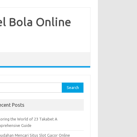
el Bola Online
rch
ecent Posts
loring the World of 23 Takabet A
prehensive Guide
udahan Mencari Situs Slot Gacor Online