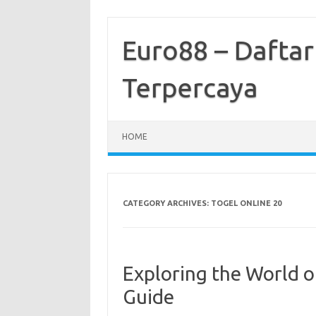
Skip
to
content
Euro88 – Daftar
Terpercaya
HOME
CATEGORY ARCHIVES:
TOGEL ONLINE 20
Exploring the World 
Guide