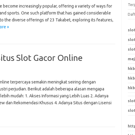
Ter
e become increasingly popular, offering a variety of ways for
 and sports. One such platform that has gained considerable
Daf
nto the diverse offerings of 23 Takabet, exploring its features,
ore »
slo
slo
slo
tus Slot Gacor Online
mej
hk
hk
nline terpercaya semakin meningkat seiring dengan
hk
ustri perjudian. Berikut adalah beberapa alasan mengapa
 lebih mudah: 1. Akses Informasi yang Lebih Luas 2. Adanya
slo
iew dan Rekomendasi Khusus 4. Adanya Situs dengan Lisensi
slo
htt