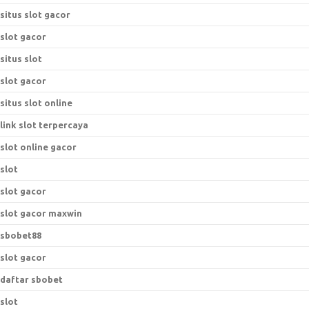
situs slot gacor
slot gacor
situs slot
slot gacor
situs slot online
link slot terpercaya
slot online gacor
slot
slot gacor
slot gacor maxwin
sbobet88
slot gacor
daftar sbobet
slot