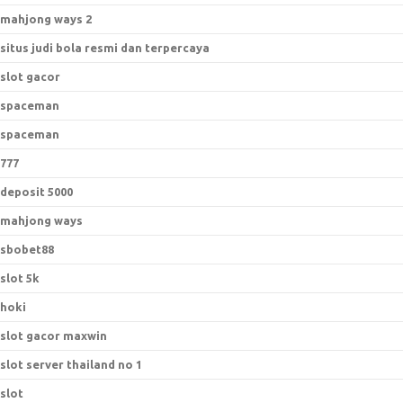
mahjong ways 2
situs judi bola resmi dan terpercaya
slot gacor
spaceman
spaceman
777
deposit 5000
mahjong ways
sbobet88
slot 5k
hoki
slot gacor maxwin
slot server thailand no 1
slot