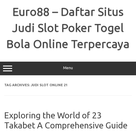
Skip
to
Euro88 – Daftar Situs
content
Judi Slot Poker Togel
Bola Online Terpercaya
Menu
TAG ARCHIVES:
JUDI SLOT ONLINE 21
Exploring the World of 23
Takabet A Comprehensive Guide