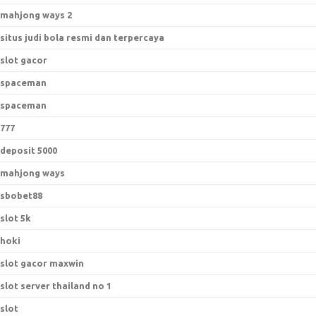
mahjong ways 2
situs judi bola resmi dan terpercaya
slot gacor
spaceman
spaceman
777
deposit 5000
mahjong ways
sbobet88
slot 5k
hoki
slot gacor maxwin
slot server thailand no 1
slot