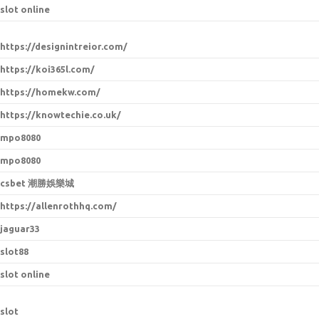
slot online
https://designintreior.com/
https://koi365l.com/
https://homekw.com/
https://knowtechie.co.uk/
mpo8080
mpo8080
csbet 潮勝娛樂城
https://allenrothhq.com/
jaguar33
slot88
slot online
slot