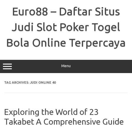
Skip
to
Euro88 – Daftar Situs
content
Judi Slot Poker Togel
Bola Online Terpercaya
Menu
TAG ARCHIVES:
JUDI ONLINE 40
Exploring the World of 23
Takabet A Comprehensive Guide