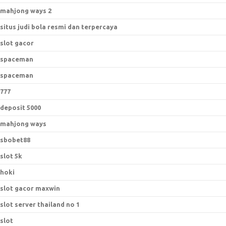
mahjong ways 2
situs judi bola resmi dan terpercaya
slot gacor
spaceman
spaceman
777
deposit 5000
mahjong ways
sbobet88
slot 5k
hoki
slot gacor maxwin
slot server thailand no 1
slot