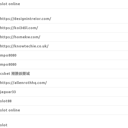
slot online
https://designintreior.com/
https://koi365l.com/
https://homekw.com/
https://knowtechie.co.uk/
mpo8080
mpo8080
csbet 潮勝娛樂城
https://allenrothhq.com/
jaguar33
slot88
slot online
slot